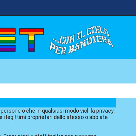
 persone o che in qualsiasi modo violi la privacy.
i legittimi proprietari dello stesso o abbiate