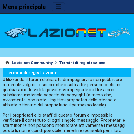
Menu principale
Lazio.net Community
Termini di registrazione
Termini di registrazione
Utilizzando il forum dichiarate di impegnarvi a non pubblicare
materiale volgare, osceno, che insulti altre persone o che in
qualsiasi modo violi la privacy. Vi impegnate inoltre a non
pubblicare materiale coperto da copyright (a meno che,
ovviamente, non siate i legittimi proprietari dello stesso o
abbiate ottenuto dal proprietario il permesso legale).
Per i proprietari e lo staff di questo forum è impossibile
verificare il contenuto di ogni singolo messaggio. Proprietari e
staff inoltre non possono monitorare attivamente i messaggi
postati, non è quindi possibile ritenerli responsabili per il loro