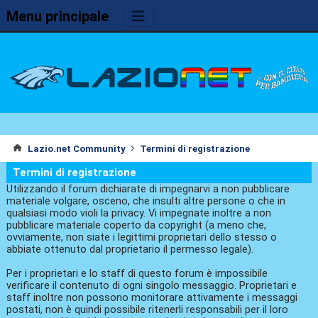
Menu principale
Lazio.net Community
Termini di registrazione
Termini di registrazione
Utilizzando il forum dichiarate di impegnarvi a non pubblicare
materiale volgare, osceno, che insulti altre persone o che in
qualsiasi modo violi la privacy. Vi impegnate inoltre a non
pubblicare materiale coperto da copyright (a meno che,
ovviamente, non siate i legittimi proprietari dello stesso o
abbiate ottenuto dal proprietario il permesso legale).
Per i proprietari e lo staff di questo forum è impossibile
verificare il contenuto di ogni singolo messaggio. Proprietari e
staff inoltre non possono monitorare attivamente i messaggi
postati, non è quindi possibile ritenerli responsabili per il loro