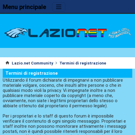
Menu principale
Lazio.net Community
Termini di registrazione
Termini di registrazione
Utilizzando il forum dichiarate di impegnarvi a non pubblicare
materiale volgare, osceno, che insulti altre persone o che in
qualsiasi modo violi la privacy. Vi impegnate inoltre a non
pubblicare materiale coperto da copyright (a meno che,
ovviamente, non siate i legittimi proprietari dello stesso o
abbiate ottenuto dal proprietario il permesso legale).
Per i proprietari e lo staff di questo forum è impossibile
verificare il contenuto di ogni singolo messaggio. Proprietari e
staff inoltre non possono monitorare attivamente i messaggi
postati, non è quindi possibile ritenerli responsabili per il loro