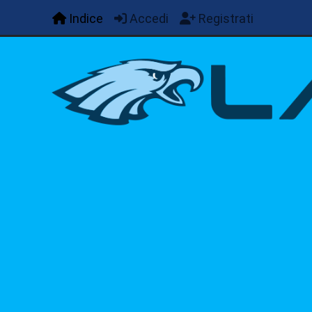
Indice
Accedi
Registrati