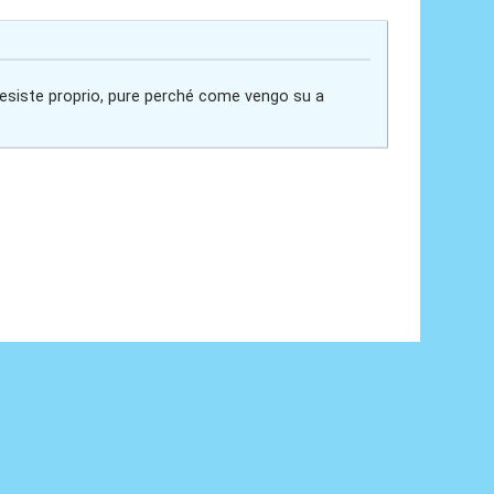
n esiste proprio, pure perché come vengo su a