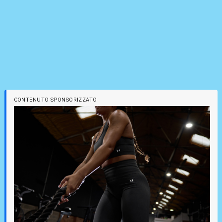
CONTENUTO SPONSORIZZATO