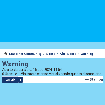
Lazio.net Community
Sport
Altri Sport
Warning
Warning
Aperto da cartesio, 16 Lug 2024, 19:54
0 Utenti e 1 Visitatore stanno visualizzando questa discussione.
Stampa
1
VAI GIÙ