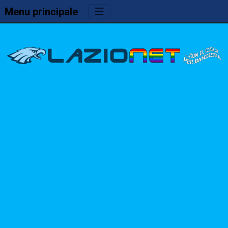
Menu principale