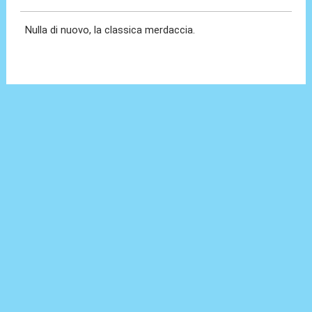
Nulla di nuovo, la classica merdaccia.