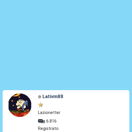
Lativm88
Lazionetter
6.816
Registrato