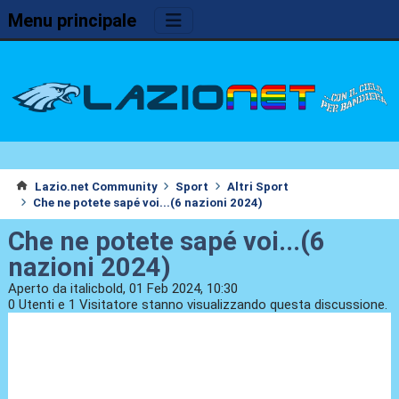
Menu principale
Lazio.net Community
Sport
Altri Sport
Che ne potete sapé voi...(6 nazioni 2024)
Che ne potete sapé voi...(6
nazioni 2024)
Aperto da italicbold, 01 Feb 2024, 10:30
0 Utenti e 1 Visitatore stanno visualizzando questa discussione.