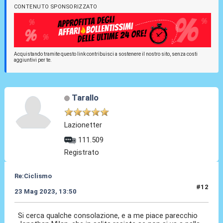
CONTENUTO SPONSORIZZATO
Acquistando tramite questo link contribuisci a sostenere il nostro sito, senza costi
aggiuntivi per te.
Tarallo
Lazionetter
111.509
Registrato
Re:Ciclismo
#12
23 Mag 2023, 13:50
Si cerca qualche consolazione, e a me piace parecchio