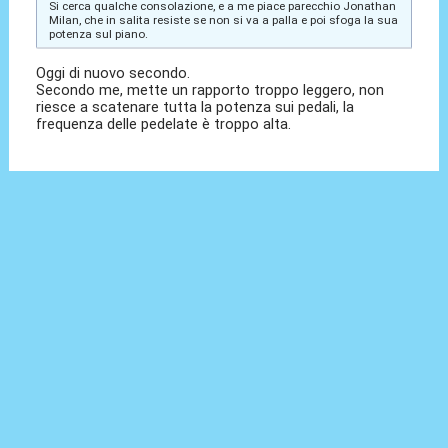
Si cerca qualche consolazione, e a me piace parecchio Jonathan
Milan, che in salita resiste se non si va a palla e poi sfoga la sua
potenza sul piano.
Oggi di nuovo secondo.
Secondo me, mette un rapporto troppo leggero, non
riesce a scatenare tutta la potenza sui pedali, la
frequenza delle pedelate è troppo alta.