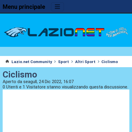
Menu principale
Lazio.net Community
Sport
Altri Sport
Ciclismo
Ciclismo
Aperto da seagull, 24 Dic 2022, 16:07
0 Utenti e 1 Visitatore stanno visualizzando questa discussione.