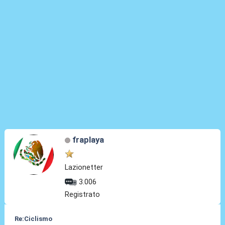
fraplaya
Lazionetter
3.006
Registrato
Re:Ciclismo