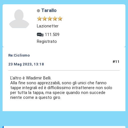
Tarallo
Lazionetter
111.509
Registrato
Re:Ciclismo
#11
23 Mag 2023, 13:18
L'altro è Wladimir Belli.
Alla fine sono apprezzabili, sono gli unici che fanno
tappe integrali ed è difficilissimo intrattenere non solo
per tutta la tappa, ma specie quando non succede
niente come a questo giro.