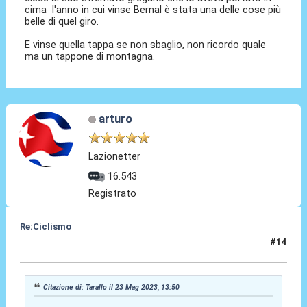
cima l'anno in cui vinse Bernal è stata una delle cose più
belle di quel giro.
E vinse quella tappa se non sbaglio, non ricordo quale
ma un tappone di montagna.
arturo
Lazionetter
16.543
Registrato
Re:Ciclismo
#14
24 Mag 2023, 17:58
Citazione di: Tarallo il 23 Mag 2023, 13:50