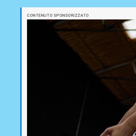
CONTENUTO SPONSORIZZATO