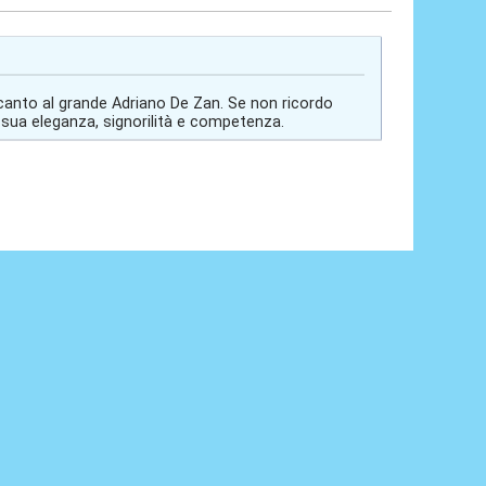
anto al grande Adriano De Zan. Se non ricordo
 sua eleganza, signorilità e competenza.