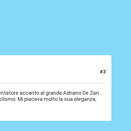
#3
entatore accanto al grande Adriano De Zan.
clismo. Mi piaceva molto la sua eleganza,