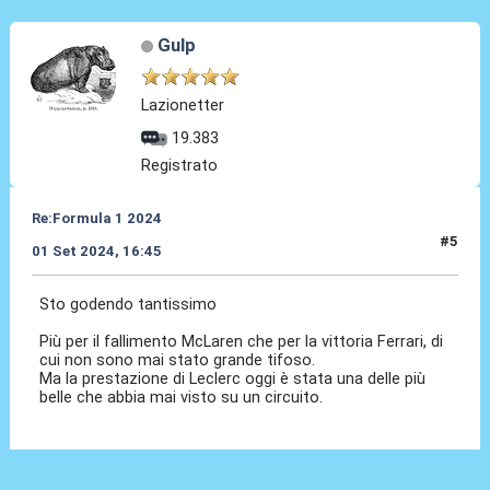
Gulp
Lazionetter
19.383
Registrato
Re:Formula 1 2024
#5
01 Set 2024, 16:45
Sto godendo tantissimo
Più per il fallimento McLaren che per la vittoria Ferrari, di
cui non sono mai stato grande tifoso.
Ma la prestazione di Leclerc oggi è stata una delle più
belle che abbia mai visto su un circuito.