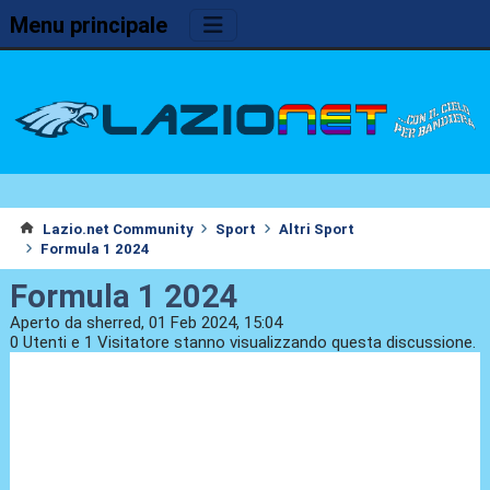
Menu principale
Lazio.net Community
Sport
Altri Sport
Formula 1 2024
Formula 1 2024
Aperto da sherred, 01 Feb 2024, 15:04
0 Utenti e 1 Visitatore stanno visualizzando questa discussione.