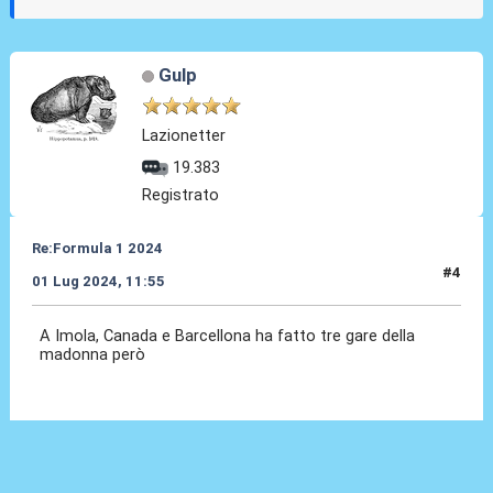
Gulp
Lazionetter
19.383
Registrato
Re:Formula 1 2024
#4
01 Lug 2024, 11:55
A Imola, Canada e Barcellona ha fatto tre gare della
madonna però