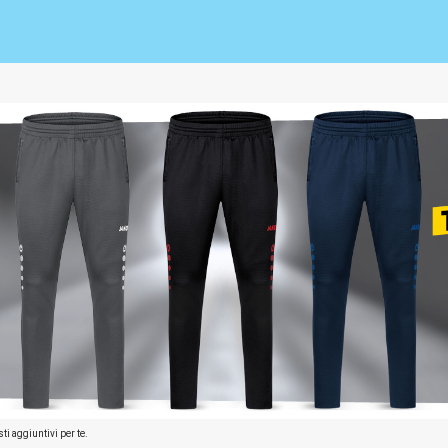
ti aggiuntivi per te.