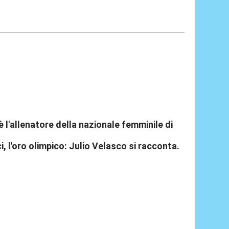
è l'allenatore della nazionale femminile di
ci, l'oro olimpico: Julio Velasco si racconta.