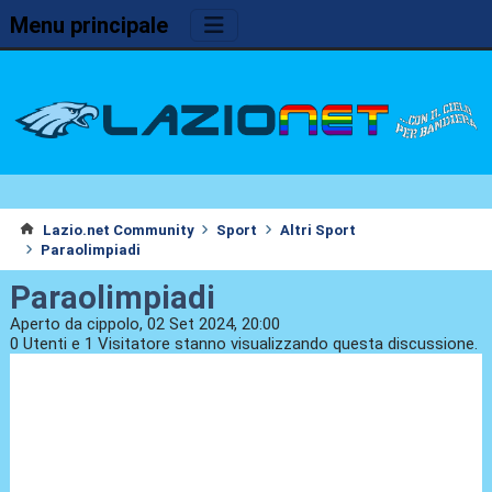
Menu principale
Lazio.net Community
Sport
Altri Sport
Paraolimpiadi
Paraolimpiadi
Aperto da cippolo, 02 Set 2024, 20:00
0 Utenti e 1 Visitatore stanno visualizzando questa discussione.