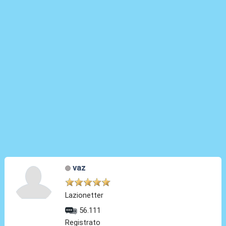
vaz
Lazionetter
56.111
Registrato