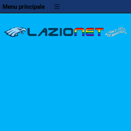
Menu principale