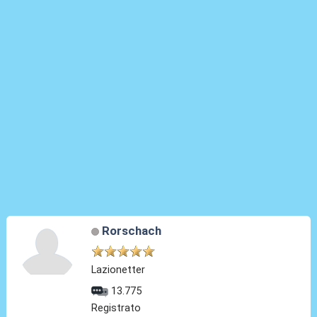
Rorschach
Lazionetter
13.775
Registrato