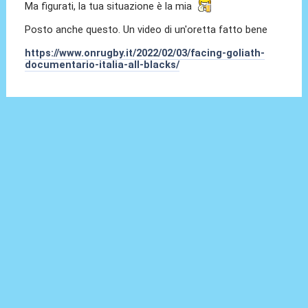
Ma figurati, la tua situazione è la mia
Posto anche questo. Un video di un'oretta fatto bene
https://www.onrugby.it/2022/02/03/facing-goliath-
documentario-italia-all-blacks/