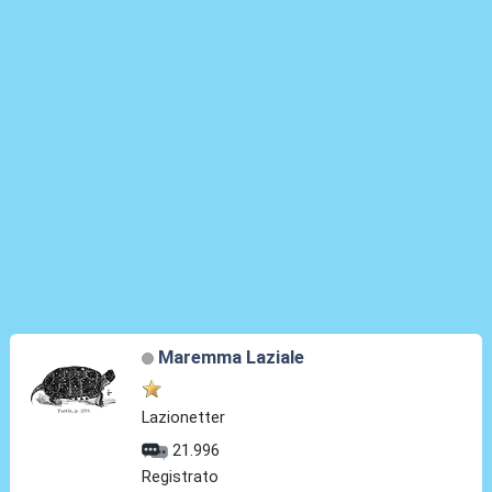
Maremma Laziale
Lazionetter
21.996
Registrato