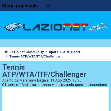
Menu principale
Lazio.net Community
Sport
Altri Sport
Tennis ATP/WTA/ITF/Challenger
Tennis
ATP/WTA/ITF/Challenger
Aperto da Maremma Laziale, 11 Ago 2025, 18:35
0 Utenti e 1 Visitatore stanno visualizzando questa discussione.