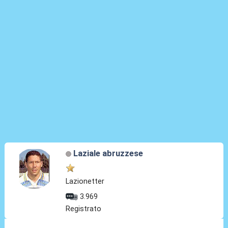
Laziale abruzzese
Lazionetter
3.969
Registrato