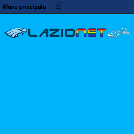
Menu principale