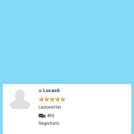
Lucas6
Lazionetter
495
Registrato