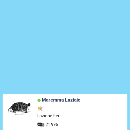
Maremma Laziale
Lazionetter
21.996