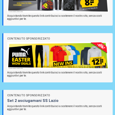
Acquistando tramite questo link contribuisci a sostenere il nostro sito, senza costi
aggiuntivi per te.
CONTENUTO SPONSORIZZATO
Acquistando tramite questo link contribuisci a sostenere il nostro sito, senza costi
aggiuntivi per te.
CONTENUTO SPONSORIZZATO
Set 2 asciugamani SS Lazio
Acquistando tramite questo link contribuisci a sostenere il nostro sito, senza costi
aggiuntivi per te.