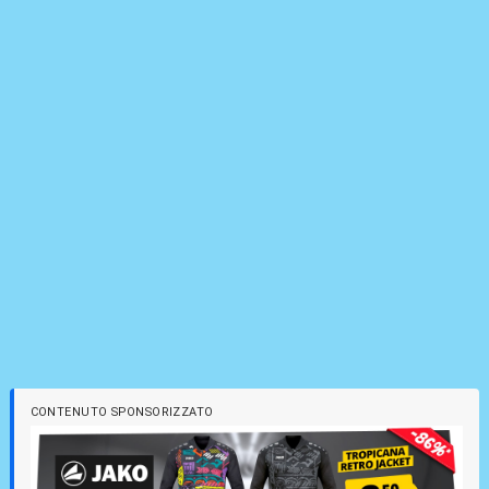
CONTENUTO SPONSORIZZATO