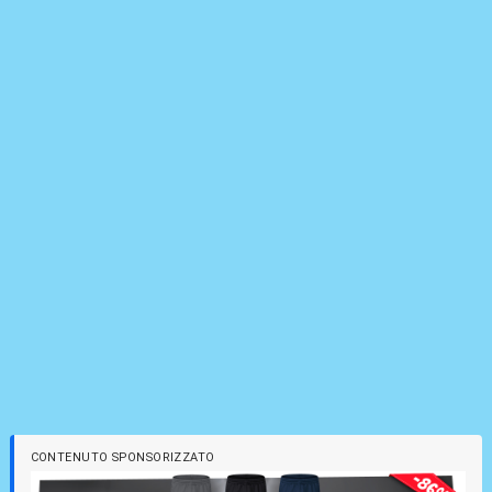
CONTENUTO SPONSORIZZATO