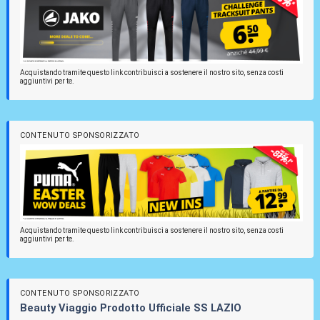
Acquistando tramite questo link contribuisci a sostenere il nostro sito, senza costi
aggiuntivi per te.
CONTENUTO SPONSORIZZATO
Acquistando tramite questo link contribuisci a sostenere il nostro sito, senza costi
aggiuntivi per te.
CONTENUTO SPONSORIZZATO
Beauty Viaggio Prodotto Ufficiale SS LAZIO