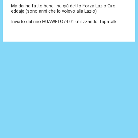
Ma dai ha fatto bene.. ha già detto Forza Lazio Ciro..
eddaje (sono anni che lo volevo alla Lazio)
Inviato dal mio HUAWEI G7-L01 utilizzando Tapatalk