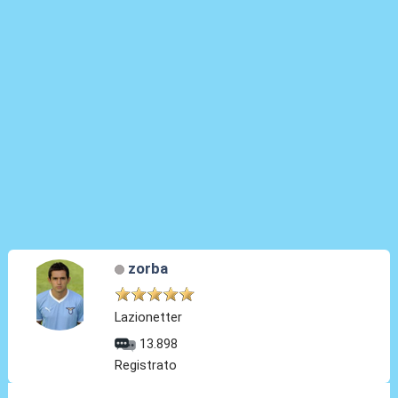
zorba
Lazionetter
13.898
Registrato