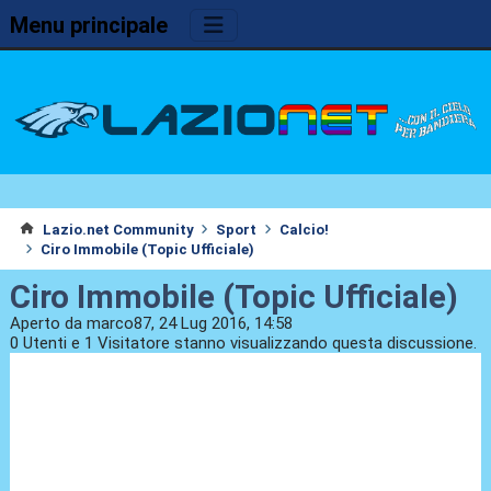
Menu principale
Lazio.net Community
Sport
Calcio!
Ciro Immobile (Topic Ufficiale)
Ciro Immobile (Topic Ufficiale)
Aperto da marco87, 24 Lug 2016, 14:58
0 Utenti e 1 Visitatore stanno visualizzando questa discussione.