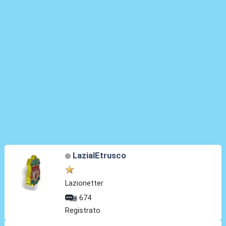
LazialEtrusco
Lazionetter
674
Registrato