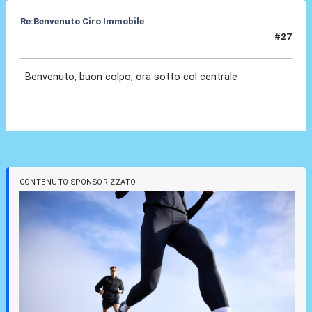
Re:Benvenuto Ciro Immobile
#27
24 Lug 2016, 15:58
Benvenuto, buon colpo, ora sotto col centrale
CONTENUTO SPONSORIZZATO