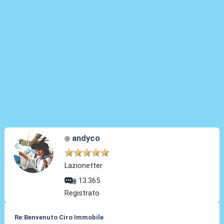
andyco
Lazionetter
13.365
Registrato
Re:Benvenuto Ciro Immobile