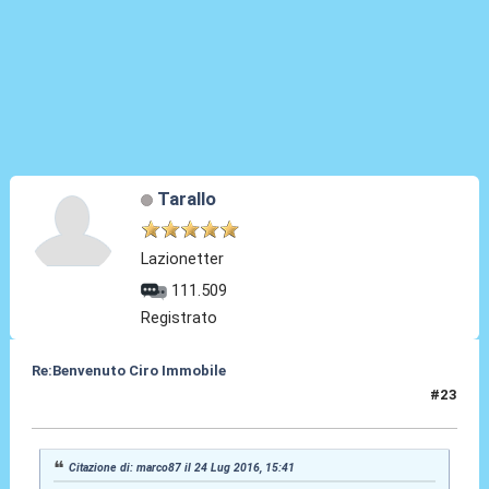
Tarallo
Lazionetter
111.509
Registrato
Re:Benvenuto Ciro Immobile
#23
24 Lug 2016, 15:43
Citazione di: marco87 il 24 Lug 2016, 15:41