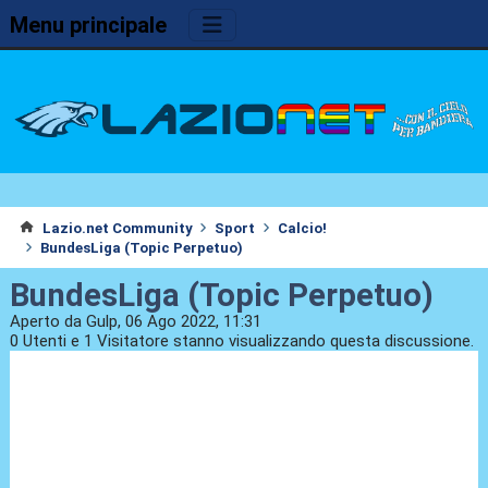
Menu principale
Lazio.net Community
Sport
Calcio!
BundesLiga (Topic Perpetuo)
BundesLiga (Topic Perpetuo)
Aperto da Gulp, 06 Ago 2022, 11:31
0 Utenti e 1 Visitatore stanno visualizzando questa discussione.