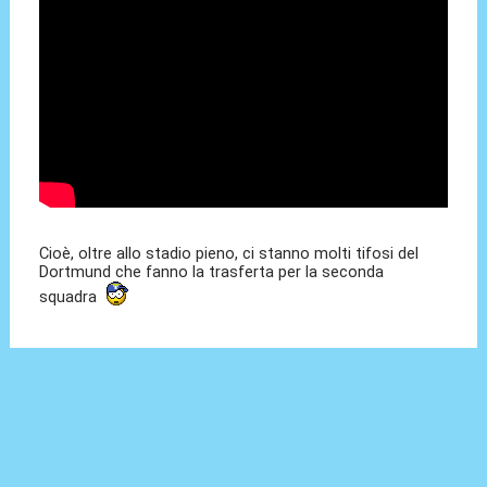
Cioè, oltre allo stadio pieno, ci stanno molti tifosi del
Dortmund che fanno la trasferta per la seconda
squadra