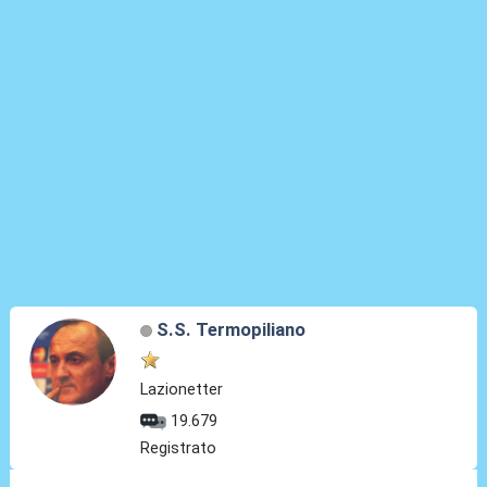
S.S. Termopiliano
Lazionetter
19.679
Registrato