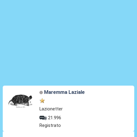
Maremma Laziale
Lazionetter
21.996
Registrato