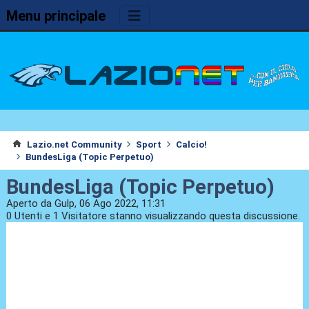
Menu principale
Lazio.net Community
Sport
Calcio!
BundesLiga (Topic Perpetuo)
BundesLiga (Topic Perpetuo)
Aperto da Gulp, 06 Ago 2022, 11:31
0 Utenti e 1 Visitatore stanno visualizzando questa discussione.