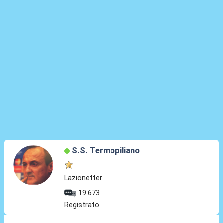
S.S. Termopiliano
Lazionetter
19.673
Registrato