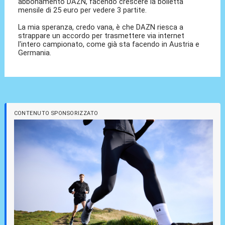
abbonamento DAZN, facendo crescere la bolletta
mensile di 25 euro per vedere 3 partite.
La mia speranza, credo vana, è che DAZN riesca a
strappare un accordo per trasmettere via internet
l'intero campionato, come già sta facendo in Austria e
Germania.
CONTENUTO SPONSORIZZATO