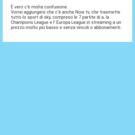
È vero c'è molta confusione.
Vorrei aggiungere che c'è anche Now tv, che trasmette
tutto lo sport di sky, compreso le 7 partite di a, la
Champions League e l' Europa League in streaming a un
prezzo molto più basso e senza vincoli o abbonamenti.