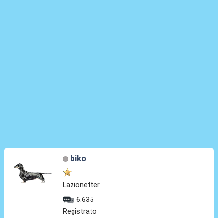
biko
Lazionetter
6.635
Registrato