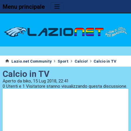
Menu principale
Lazio.net Community
Sport
Calcio!
Calcio in TV
Calcio in TV
Aperto da biko, 15 Lug 2018, 22:41
0 Utenti e 1 Visitatore stanno visualizzando questa discussione.