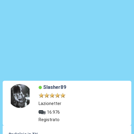
Slasher89
Lazionetter
16.976
Registrato