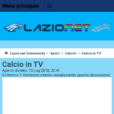
Menu principale
Lazio.net Community
Sport
Calcio!
Calcio in TV
Calcio in TV
Aperto da biko, 15 Lug 2018, 22:41
0 Utenti e 1 Visitatore stanno visualizzando questa discussione.