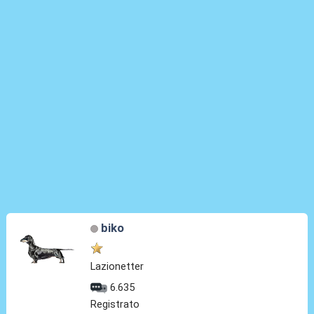
biko
Lazionetter
6.635
Registrato