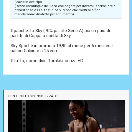
Grazie in anticipo.
(Resto comunque dell'idea che pagare per doversi scervellare è
abbastanza assai fastidioso. credo che molti alla fine
manderanno disdetta per sfinimento)
Il pacchetto Sky (70% partite Serie A) più un paio di
partite di Coppa a scelta di Sky.
Sky Sport è in promo a 19,90 al mese per 6 mesi ed il
pacco Calcio è a 15 euro.
Il tutto, come dice Torakiki, senza HD
CONTENUTO SPONSORIZZATO