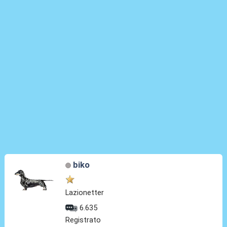
biko
Lazionetter
6.635
Registrato