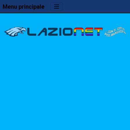
Menu principale