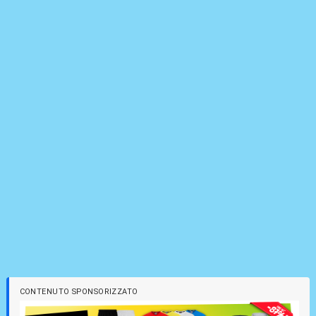
CONTENUTO SPONSORIZZATO