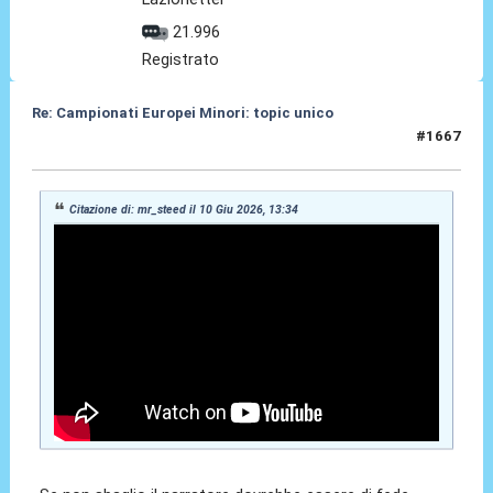
21.996
Registrato
Re: Campionati Europei Minori: topic unico
#1667
10 Giu 2026, 13:58
Citazione di: mr_steed il 10 Giu 2026, 13:34