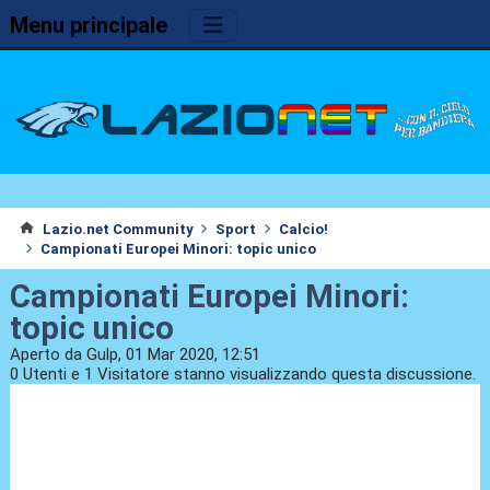
Menu principale
Lazio.net Community
Sport
Calcio!
Campionati Europei Minori: topic unico
Campionati Europei Minori:
topic unico
Aperto da Gulp, 01 Mar 2020, 12:51
0 Utenti e 1 Visitatore stanno visualizzando questa discussione.