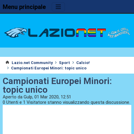
Menu principale
Lazio.net Community
Sport
Calcio!
Campionati Europei Minori: topic unico
Campionati Europei Minori:
topic unico
Aperto da Gulp, 01 Mar 2020, 12:51
0 Utenti e 1 Visitatore stanno visualizzando questa discussione.