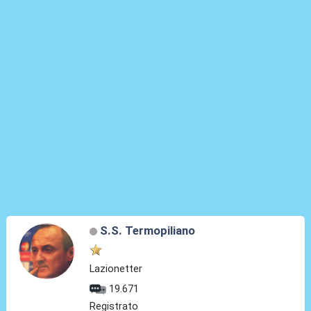
S.S. Termopiliano
Lazionetter
19.671
Registrato