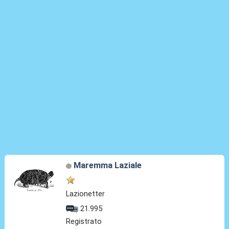
Maremma Laziale
Lazionetter
21.995
Registrato