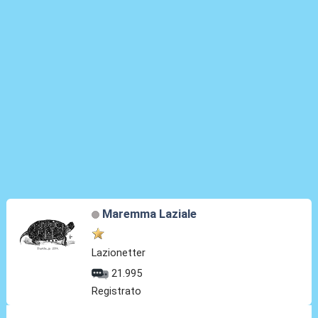
Maremma Laziale
Lazionetter
21.995
Registrato