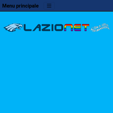
Menu principale