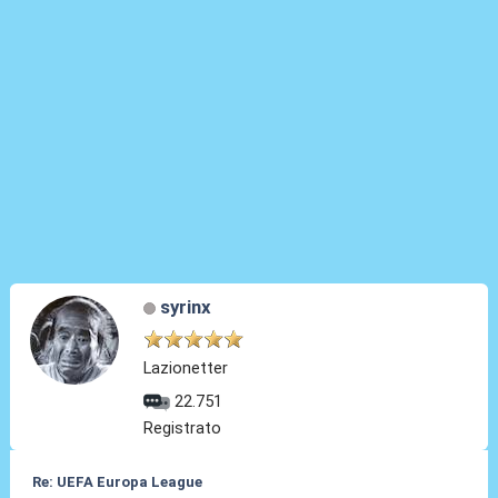
syrinx
Lazionetter
22.751
Registrato
Re: UEFA Europa League