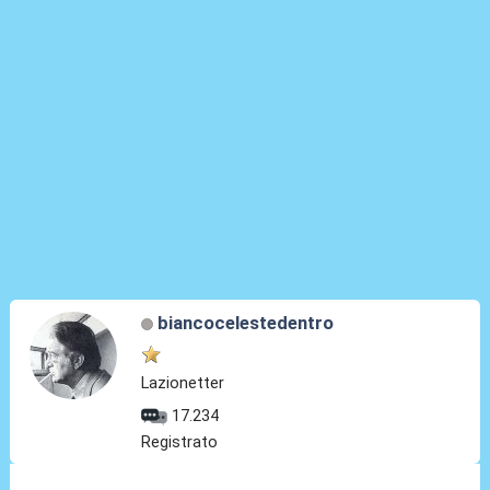
biancocelestedentro
Lazionetter
17.234
Registrato