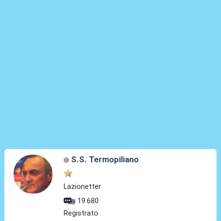
S.S. Termopiliano
Lazionetter
19.680
Registrato