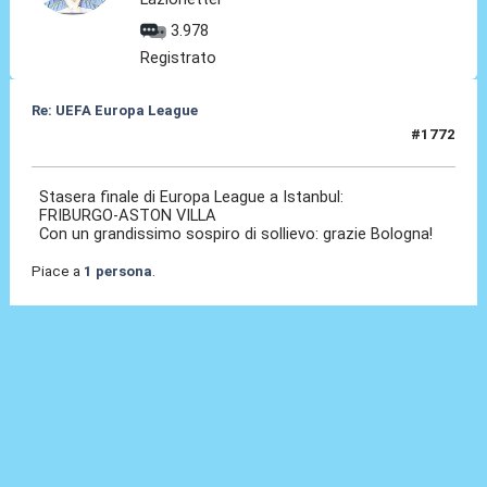
3.978
Registrato
Re: UEFA Europa League
#1772
20 Mag 2026, 07:47
Stasera finale di Europa League a Istanbul:
FRIBURGO-ASTON VILLA
Con un grandissimo sospiro di sollievo: grazie Bologna!
Piace a
1 persona
.