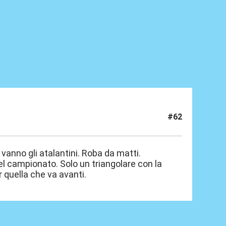
#62
i vanno gli atalantini. Roba da matti.
el campionato. Solo un triangolare con la
 quella che va avanti.