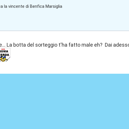
a la vincente di Benfica Marsiglia
... La botta del sorteggio t'ha fatto male eh? Dai adesso