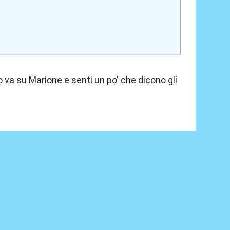
 va su Marione e senti un po' che dicono gli