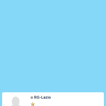
RG-Lazio