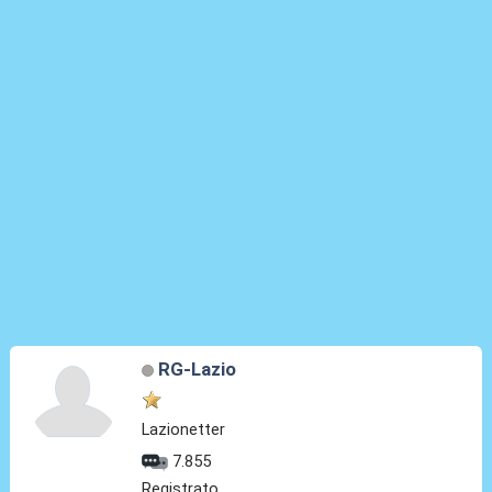
RG-Lazio
Lazionetter
7.855
Registrato