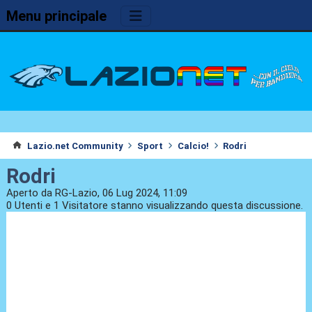
Menu principale
Lazio.net Community
Sport
Calcio!
Rodri
Rodri
Aperto da RG-Lazio, 06 Lug 2024, 11:09
0 Utenti e 1 Visitatore stanno visualizzando questa discussione.