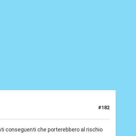
#182
enti conseguenti che porterebbero al rischio