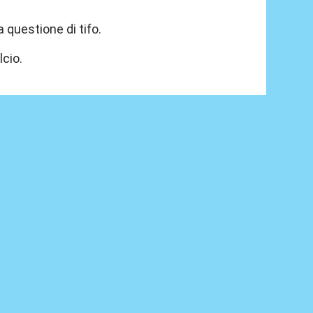
 questione di tifo.
lcio.