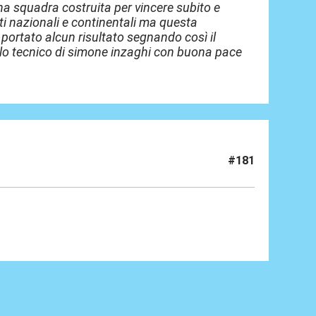
na squadra costruita per vincere subito e
ti nazionali e continentali ma questa
a portato alcun risultato segnando così il
llo tecnico di simone inzaghi con buona pace
#181