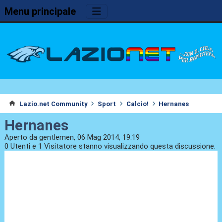
Menu principale
Lazio.net Community
Sport
Calcio!
Hernanes
Hernanes
Aperto da gentlemen, 06 Mag 2014, 19:19
0 Utenti e 1 Visitatore stanno visualizzando questa discussione.