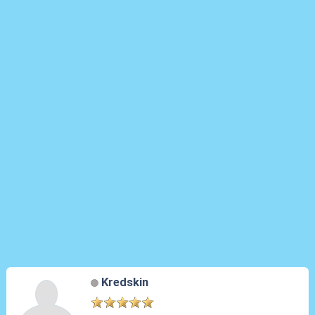
Kredskin