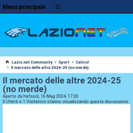
Menu principale
Lazio.net Community
Sport
Calcio!
Il mercato delle altre 2024-25 (no merde)
Il mercato delle altre 2024-25
(no merde)
Aperto da hafssol, 16 Mag 2024, 17:20
0 Utenti e 1 Visitatore stanno visualizzando questa discussione.