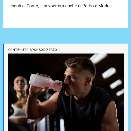
Icardi al Como, e si vocifera anche di Pedro e Modric
CONTENUTO SPONSORIZZATO