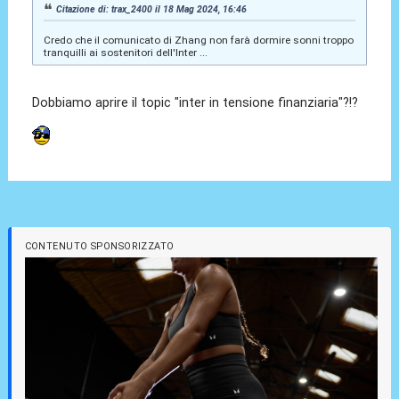
Citazione di: trax_2400 il 18 Mag 2024, 16:46
Credo che il comunicato di Zhang non farà dormire sonni troppo
tranquilli ai sostenitori dell'Inter ...
Dobbiamo aprire il topic "inter in tensione finanziaria"?!?
CONTENUTO SPONSORIZZATO