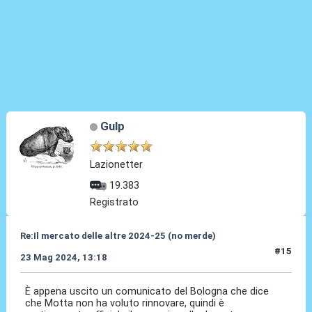
Gulp
Lazionetter
19.383
Registrato
Re:Il mercato delle altre 2024-25 (no merde)
#15
23 Mag 2024, 13:18
È appena uscito un comunicato del Bologna che dice
che Motta non ha voluto rinnovare, quindi è