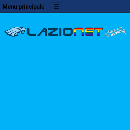
Menu principale