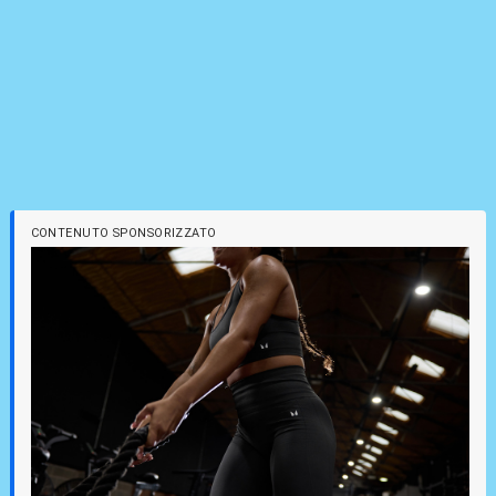
CONTENUTO SPONSORIZZATO