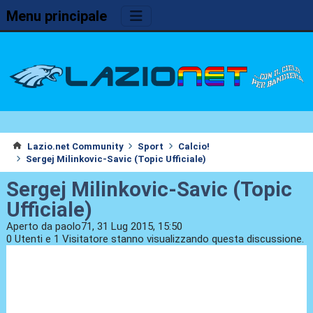
Menu principale
Lazio.net Community
Sport
Calcio!
Sergej Milinkovic-Savic (Topic Ufficiale)
Sergej Milinkovic-Savic (Topic
Ufficiale)
Aperto da paolo71, 31 Lug 2015, 15:50
0 Utenti e 1 Visitatore stanno visualizzando questa discussione.