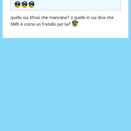
quelle sui tifosi che mancano? o quelle in cui dice che
SMS è come un fratello per lui?