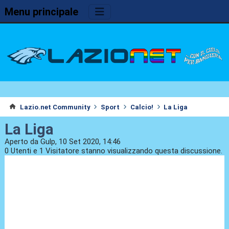
Menu principale
Lazio.net Community
Sport
Calcio!
La Liga
La Liga
Aperto da Gulp, 10 Set 2020, 14:46
0 Utenti e 1 Visitatore stanno visualizzando questa discussione.