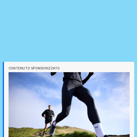
CONTENUTO SPONSORIZZATO