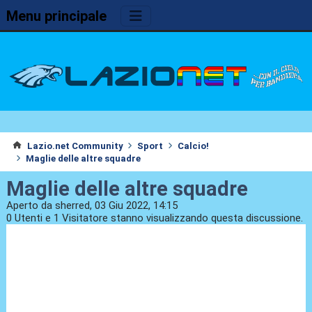
Menu principale
Lazio.net Community
Sport
Calcio!
Maglie delle altre squadre
Maglie delle altre squadre
Aperto da sherred, 03 Giu 2022, 14:15
0 Utenti e 1 Visitatore stanno visualizzando questa discussione.