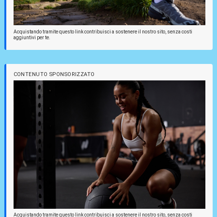
Acquistando tramite questo link contribuisci a sostenere il nostro sito, senza costi
aggiuntivi per te.
CONTENUTO SPONSORIZZATO
Acquistando tramite questo link contribuisci a sostenere il nostro sito, senza costi