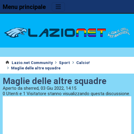
Menu principale
Lazio.net Community
Sport
Calcio!
Maglie delle altre squadre
Maglie delle altre squadre
Aperto da sherred, 03 Giu 2022, 14:15
0 Utenti e 1 Visitatore stanno visualizzando questa discussione.