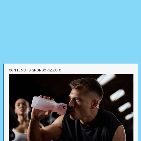
CONTENUTO SPONSORIZZATO