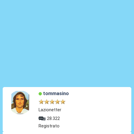
tommasino
Lazionetter
28.322
Registrato