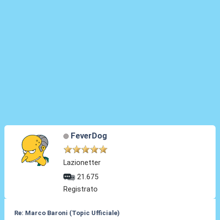
FeverDog
Lazionetter
21.675
Registrato
Re: Marco Baroni (Topic Ufficiale)