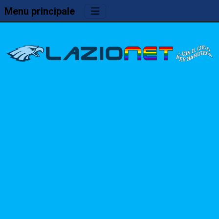
Menu principale