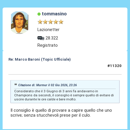
tommasino
Lazionetter
28.322
Registrato
Re: Marco Baroni (Topic Ufficiale)
#11320
03 Giu 2026, 20:24
Citazione di: Murmur il 02 Giu 2026, 23:26
Considerato che il 3 Giugno di 3 anni fa andavamo in
Champions da secondi, il consiglio è sempre quello di evitare di
uscire durante le ore calde e bere molto.
Il consiglio è quello di provare a capire quello che uno
scrive; senza stucchevoli prese per il culo.