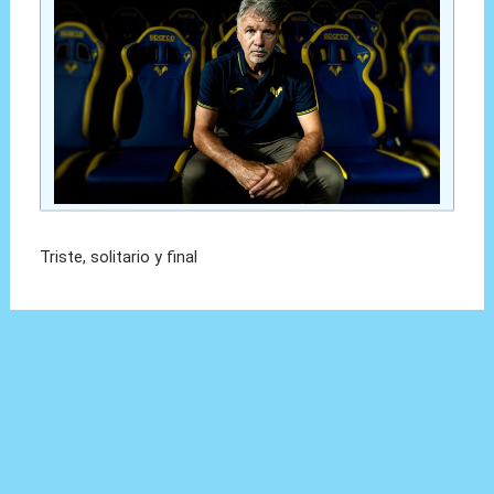
Triste, solitario y final