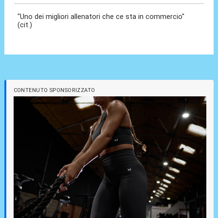
"Uno dei migliori allenatori che ce sta in commercio"
(cit.)
CONTENUTO SPONSORIZZATO