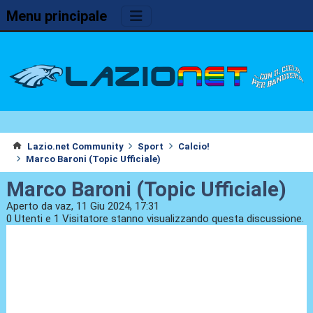
Menu principale
Lazio.net Community
Sport
Calcio!
Marco Baroni (Topic Ufficiale)
Marco Baroni (Topic Ufficiale)
Aperto da vaz, 11 Giu 2024, 17:31
0 Utenti e 1 Visitatore stanno visualizzando questa discussione.