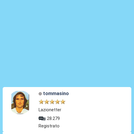
tommasino
Lazionetter
28.279
Registrato