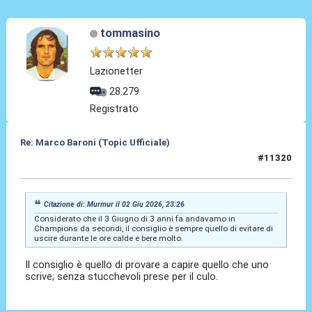
tommasino
Lazionetter
28.279
Registrato
Re: Marco Baroni (Topic Ufficiale)
#11320
03 Giu 2026, 20:24
Citazione di: Murmur il 02 Giu 2026, 23:26
Considerato che il 3 Giugno di 3 anni fa andavamo in
Champions da secondi, il consiglio è sempre quello di evitare di
uscire durante le ore calde e bere molto.
Il consiglio è quello di provare a capire quello che uno
scrive; senza stucchevoli prese per il culo.