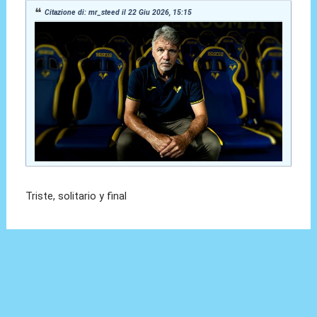
Citazione di: mr_steed il 22 Giu 2026, 15:15
Triste, solitario y final