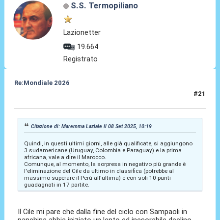
S.S. Termopiliano
Lazionetter
19.664
Registrato
Re:Mondiale 2026
#21
08 Set 2025, 10:31
Citazione di: Maremma Laziale il 08 Set 2025, 10:19
Quindi, in questi ultimi giorni, alle già qualificate, si aggiungono
3 sudamericane (Uruguay, Colombia e Paraguay) e la prima
africana, vale a dire il Marocco.
Comunque, al momento, la sorpresa in negativo più grande è
l'eliminazione del Cile da ultimo in classifica (potrebbe al
massimo superare il Perù all'ultima) e con soli 10 punti
guadagnati in 17 partite.
Il Cile mi pare che dalla fine del ciclo con Sampaoli in