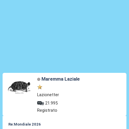
Maremma Laziale
Lazionetter
21.995
Registrato
Re:Mondiale 2026