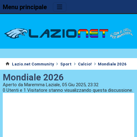
Menu principale
Lazio.net Community
Sport
Calcio!
Mondiale 2026
Mondiale 2026
Aperto da Maremma Laziale, 05 Giu 2025, 23:32
0 Utenti e 1 Visitatore stanno visualizzando questa discussione.