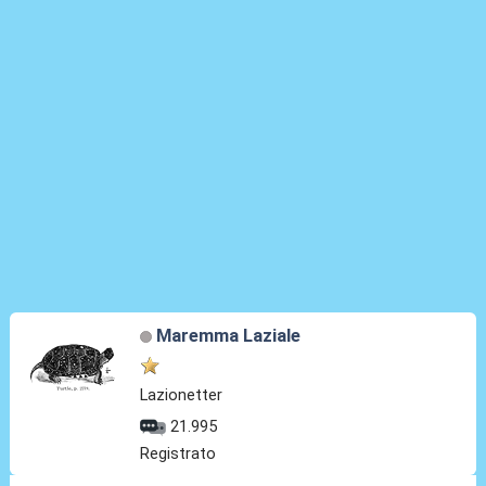
Maremma Laziale
Lazionetter
21.995
Registrato