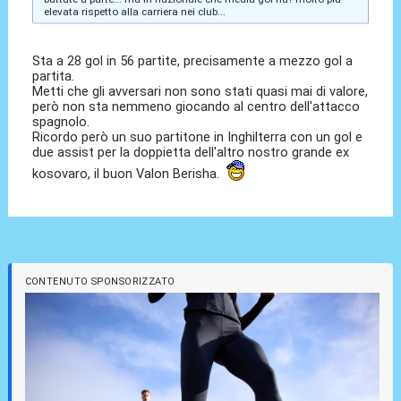
elevata rispetto alla carriera nei club...
Sta a 28 gol in 56 partite, precisamente a mezzo gol a
partita.
Metti che gli avversari non sono stati quasi mai di valore,
però non sta nemmeno giocando al centro dell'attacco
spagnolo.
Ricordo però un suo partitone in Inghilterra con un gol e
due assist per la doppietta dell'altro nostro grande ex
kosovaro, il buon Valon Berisha.
CONTENUTO SPONSORIZZATO