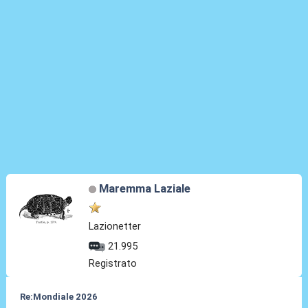
Maremma Laziale
Lazionetter
21.995
Registrato
Re:Mondiale 2026