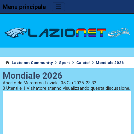
Menu principale
Lazio.net Community
Sport
Calcio!
Mondiale 2026
Mondiale 2026
Aperto da Maremma Laziale, 05 Giu 2025, 23:32
0 Utenti e 1 Visitatore stanno visualizzando questa discussione.