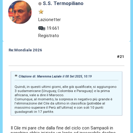
S.S. Termopiliano
Lazionetter
19.661
Registrato
Re:Mondiale 2026
#21
08 Set 2025, 10:31
Citazione di: Maremma Laziale il 08 Set 2025, 10:19
Quindi, in questi ultimi giorni, alle già qualificate, si aggiungono
3 sudamericane (Uruguay, Colombia e Paraguay) e la prima
africana, vale a dire il Marocco.
Comunque, al momento, la sorpresa in negativo più grande è
l'eliminazione del Cile da ultimo in classifica (potrebbe al
massimo superare il Perù all'ultima) e con soli 10 punti
guadagnati in 17 partite.
Il Cile mi pare che dalla fine del ciclo con Sampaoli in