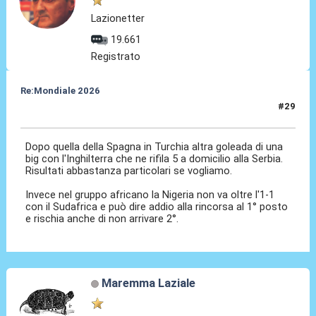
Lazionetter
19.661
Registrato
Re:Mondiale 2026
#29
09 Set 2025, 22:43
Dopo quella della Spagna in Turchia altra goleada di una
big con l'Inghilterra che ne rifila 5 a domicilio alla Serbia.
Risultati abbastanza particolari se vogliamo.
Invece nel gruppo africano la Nigeria non va oltre l'1-1
con il Sudafrica e può dire addio alla rincorsa al 1° posto
e rischia anche di non arrivare 2°.
Maremma Laziale