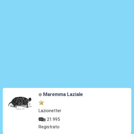
Maremma Laziale
Lazionetter
21.995
Registrato