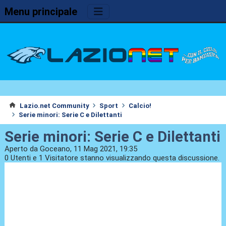
Menu principale
Lazio.net Community
Sport
Calcio!
Serie minori: Serie C e Dilettanti
Serie minori: Serie C e Dilettanti
Aperto da Goceano, 11 Mag 2021, 19:35
0 Utenti e 1 Visitatore stanno visualizzando questa discussione.