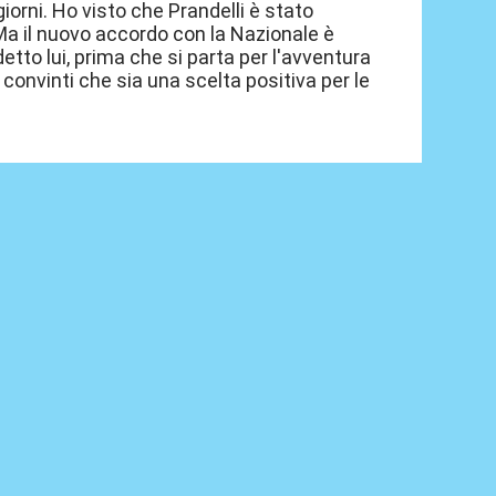
giorni. Ho visto che Prandelli è stato
Ma il nuovo accordo con la Nazionale è
to lui, prima che si parta per l'avventura
, convinti che sia una scelta positiva per le