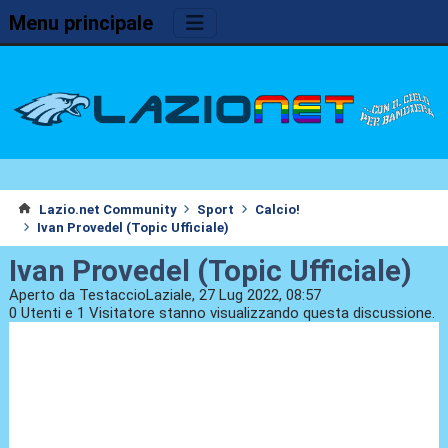
Menu principale
Lazio.net Community
Sport
Calcio!
Ivan Provedel (Topic Ufficiale)
Ivan Provedel (Topic Ufficiale)
Aperto da TestaccioLaziale, 27 Lug 2022, 08:57
0 Utenti e 1 Visitatore stanno visualizzando questa discussione.