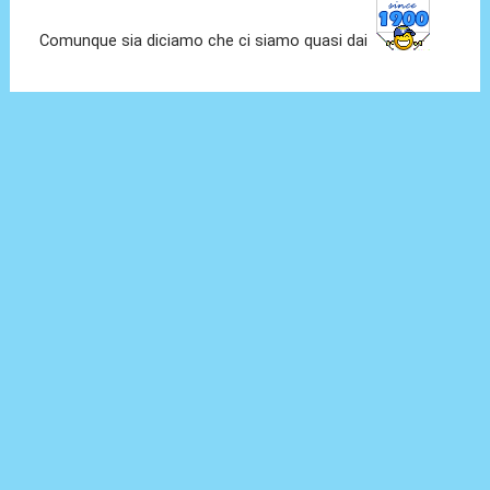
Comunque sia diciamo che ci siamo quasi dai