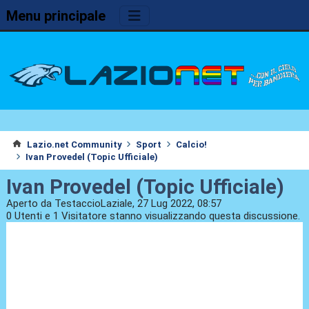
Menu principale
Lazio.net Community
Sport
Calcio!
Ivan Provedel (Topic Ufficiale)
Ivan Provedel (Topic Ufficiale)
Aperto da TestaccioLaziale, 27 Lug 2022, 08:57
0 Utenti e 1 Visitatore stanno visualizzando questa discussione.