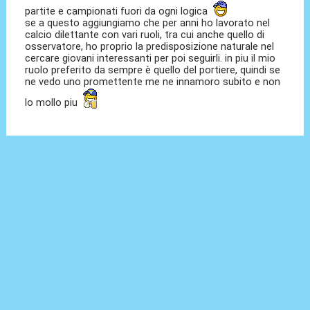
partite e campionati fuori da ogni logica
se a questo aggiungiamo che per anni ho lavorato nel
calcio dilettante con vari ruoli, tra cui anche quello di
osservatore, ho proprio la predisposizione naturale nel
cercare giovani interessanti per poi seguirli. in piu il mio
ruolo preferito da sempre è quello del portiere, quindi se
ne vedo uno promettente me ne innamoro subito e non
lo mollo piu