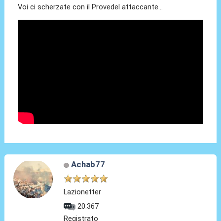
Voi ci scherzate con il Provedel attaccante...
Achab77
Lazionetter
20.367
Registrato