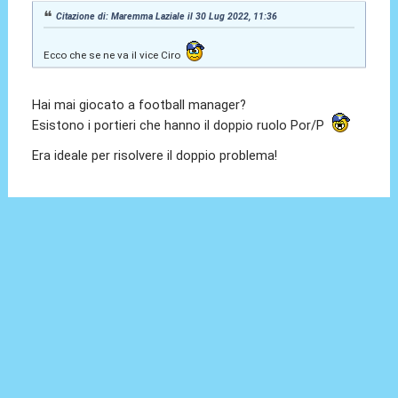
Citazione di: Maremma Laziale il 30 Lug 2022, 11:36
Ecco che se ne va il vice Ciro
Hai mai giocato a football manager?
Esistono i portieri che hanno il doppio ruolo Por/P
Era ideale per risolvere il doppio problema!