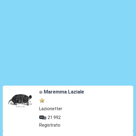
Maremma Laziale
Lazionetter
21.992
Registrato