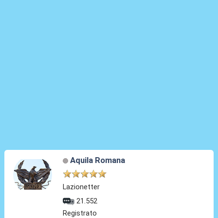
Aquila Romana
Lazionetter
21.552
Registrato