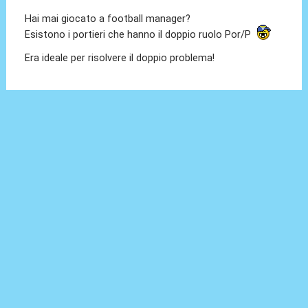
Hai mai giocato a football manager?
Esistono i portieri che hanno il doppio ruolo Por/P
Era ideale per risolvere il doppio problema!