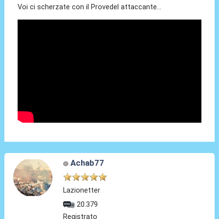
Voi ci scherzate con il Provedel attaccante...
Achab77
Lazionetter
20.379
Registrato