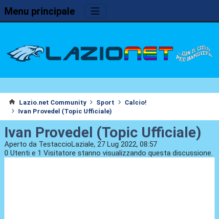
Menu principale
Lazio.net Community
Sport
Calcio!
Ivan Provedel (Topic Ufficiale)
Ivan Provedel (Topic Ufficiale)
Aperto da TestaccioLaziale, 27 Lug 2022, 08:57
0 Utenti e 1 Visitatore stanno visualizzando questa discussione.