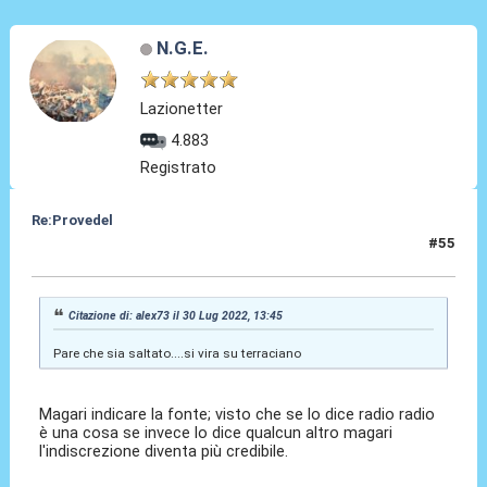
N.G.E.
Lazionetter
4.883
Registrato
Re:Provedel
#55
30 Lug 2022, 13:59
Citazione di: alex73 il 30 Lug 2022, 13:45
Pare che sia saltato....si vira su terraciano
Magari indicare la fonte; visto che se lo dice radio radio
è una cosa se invece lo dice qualcun altro magari
l'indiscrezione diventa più credibile.