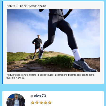
CONTENUTO SPONSORIZZATO
Acquistando tramite questo link contribuisci a sostenere il nostro sito, senza costi
aggiuntivi per te.
alex73