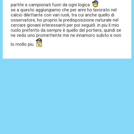
partite e campionati fuori da ogni logica
se a questo aggiungiamo che per anni ho lavorato nel
calcio dilettante con vari ruoli, tra cui anche quello di
osservatore, ho proprio la predisposizione naturale nel
cercare giovani interessanti per poi seguirli. in piu il mio
ruolo preferito da sempre è quello del portiere, quindi se
ne vedo uno promettente me ne innamoro subito e non
lo mollo piu