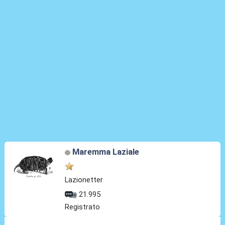
Maremma Laziale
Lazionetter
21.995
Registrato