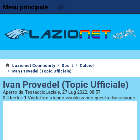
Menu principale
Lazio.net Community
Sport
Calcio!
Ivan Provedel (Topic Ufficiale)
Ivan Provedel (Topic Ufficiale)
Aperto da TestaccioLaziale, 27 Lug 2022, 08:57
0 Utenti e 1 Visitatore stanno visualizzando questa discussione.