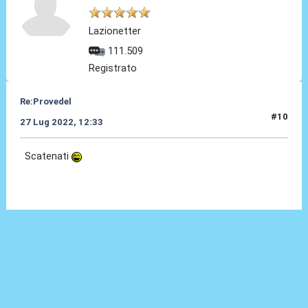
Lazionetter
111.509
Registrato
Re:Provedel
#10
27 Lug 2022, 12:33
Scatenati