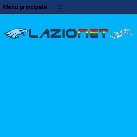
Menu principale