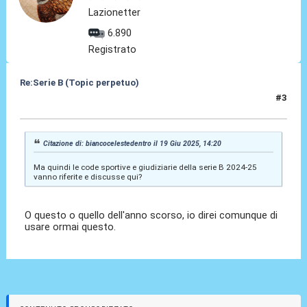
Lazionetter
6.890
Registrato
Re:Serie B (Topic perpetuo)
#3
19 Giu 2025, 14:38
Citazione di: biancocelestedentro il 19 Giu 2025, 14:20
Ma quindi le code sportive e giudiziarie della serie B 2024-25
vanno riferite e discusse qui?
O questo o quello dell'anno scorso, io direi comunque di
usare ormai questo.