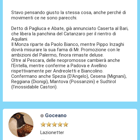
Stavo pensando giusto la stessa cosa, anche perché di
movimenti ce ne sono parecchi.
Detto di Pagliuca e Abate, già annunciato Caserta al Bari,
che libera la panchina del Catanzaro per il rientro di
Aquilani.
Il Monza riparte da Paolo Bianco, mentre Pippo Inzaghi
dovrà misurare la sua fama di Mr. Promozione con le
ambizioni del Palermo, finora rimaste deluse.
Oltre al Pescara, delle neopromosse cambierà anche
l'Entella, mentre conferme a Padova e Avellino
rispettivamente per Andreoletti e Biancolino.
Confermano anche Spezia (D'Angelo), Cesena (Mignani),
Reggiana (Dionigi), Mantova (Possanzini) e Sudtirol
(l'inossidabile Castori).
Goceano
Lazionetter