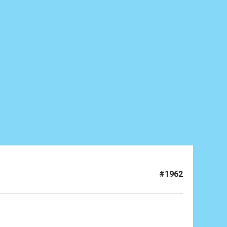
#1962