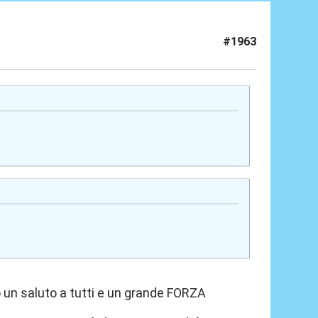
#1963
 un saluto a tutti e un grande FORZA