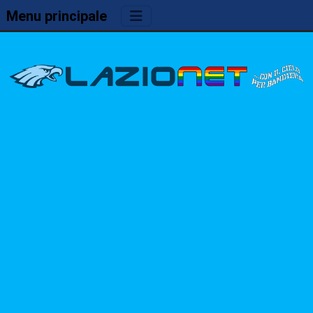
Menu principale